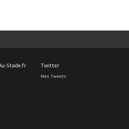
Au-Stade.fr
Twitter
Mes Tweets