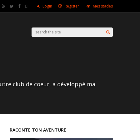
Login
Register
Mes stades
autre club de coeur, a développé ma
RACONTE TON AVENTURE