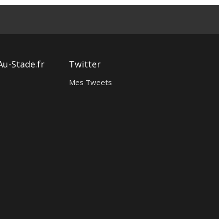
Au-Stade.fr
Twitter
Mes Tweets