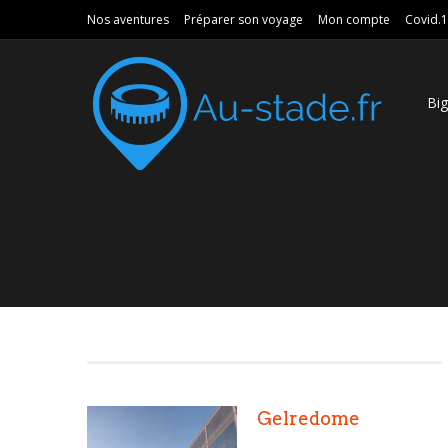
Nos aventures
Préparer son voyage
Mon compte
Covid.
Bi
Gelredome