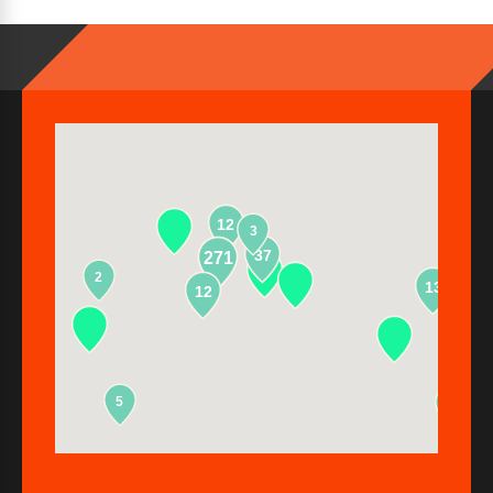
12
3
37
271
2
13
12
5
2