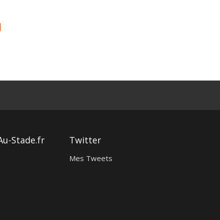
Au-Stade.fr
Twitter
Mes Tweets