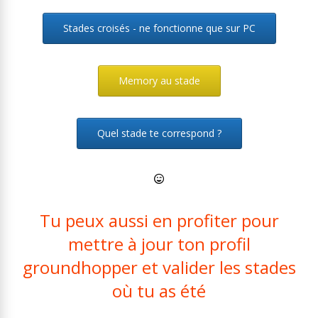
Stades croisés - ne fonctionne que sur PC
Memory au stade
Quel stade te correspond ?
Tu peux aussi en profiter pour
mettre à jour ton profil
groundhopper et valider les stades
où tu as été