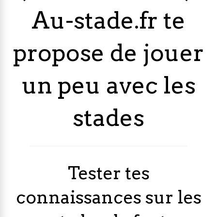
Au-stade.fr te
propose de jouer
un peu avec les
stades
Tester tes
connaissances sur les