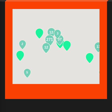
12
3
37
271
2
13
12
5
2