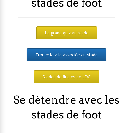
stades de foot
Le grand quiz au stade
Trouve la ville associée au stade
Stades de finales de LDC
Se détendre avec les
stades de foot