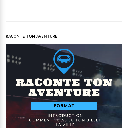
RACONTE TON AVENTURE