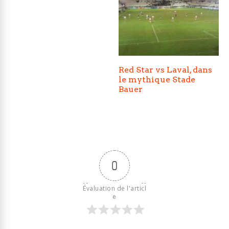
Red Star vs Laval, dans
le mythique Stade
Bauer
0
Évaluation de l'articl
e