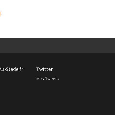
Au-Stade.fr
Twitter
Mes Tweets