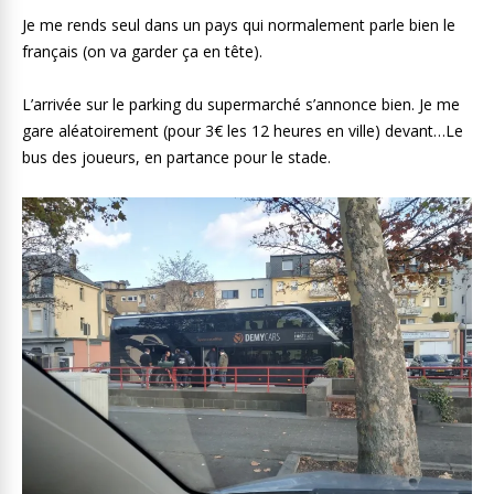
Je me rends seul dans un pays qui normalement parle bien le
français (on va garder ça en tête).
L’arrivée sur le parking du supermarché s’annonce bien. Je me
gare aléatoirement (pour 3€ les 12 heures en ville) devant…Le
bus des joueurs, en partance pour le stade.