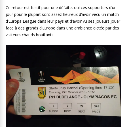
Ce retour est festif pour une défaite, oui ces supporters d’un
jour pour le plupart sont assez heureux d’avoir vécu un match
d’Europa League dans leur pays et d’avoir vu ses joueurs jouer
face à des grands d’Europe dans une ambiance dictée par des
visiteurs chauds bouillants.