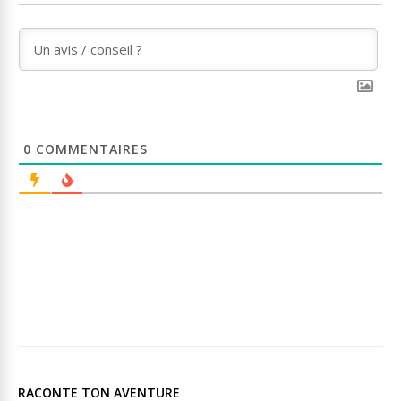
0
COMMENTAIRES
RACONTE TON AVENTURE