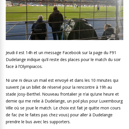
Jeudi il est 14h et un message Facebook sur la page du F91
Dudelange indique qu’il reste des places pour le match du soir
face à l’Olympiacos.
Ni une ni deux un mail est envoyé et dans les 10 minutes qui
suivent j’ai un billet de réservé pour la rencontre à 19h au
stade Josy-Berthel. Nouveau frontalier je n’ai qu’une heure et
demie qui me relie à Dudelange, un poil plus pour Luxembourg
Ville où se joue le match. Le choix est fait je quitte mon cours
de fac (ne le faites pas chez vous) pour aller à Dudelange
prendre le bus avec les supporters.