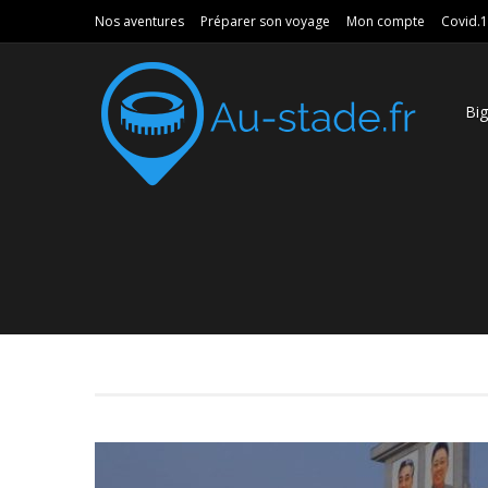
Nos aventures
Préparer son voyage
Mon compte
Covid.
Bi