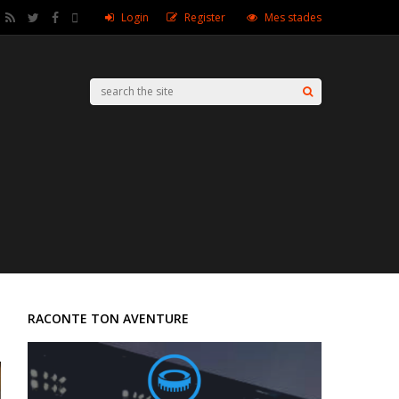
Login
Register
Mes stades
RACONTE TON AVENTURE