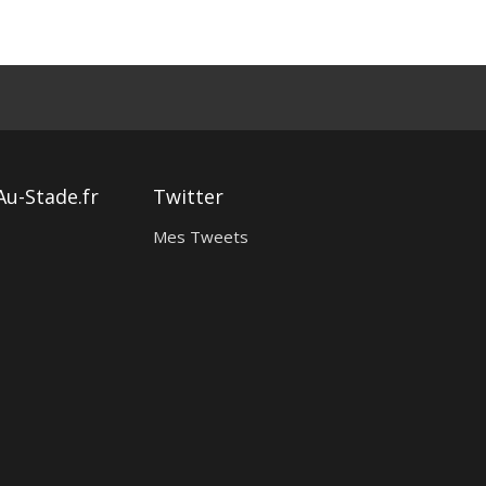
Au-Stade.fr
Twitter
Mes Tweets