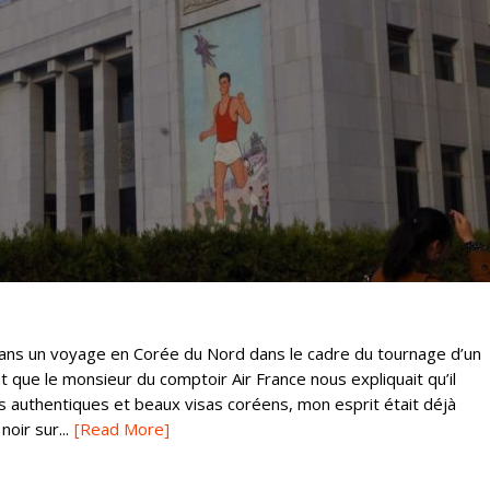
ans un voyage en Corée du Nord dans le cadre du tournage d’un
 que le monsieur du comptoir Air France nous expliquait qu’il
os authentiques et beaux visas coréens, mon esprit était déjà
oir sur...
[Read More]