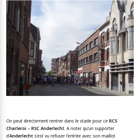
On peut directement rentrer dans le stade pour ce
RCS
Charleroi – RSC Anderlecht
. A noter qu’un supporter
d’
Anderlecht
s’est vu refuser l’entrée avec son maillot