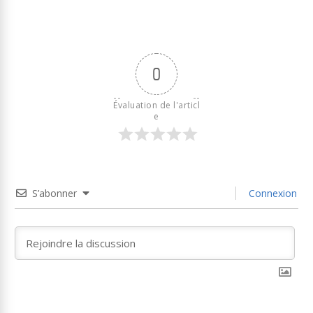
0
Évaluation de l'articl
e
S’abonner
Connexion