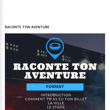
RACONTE TON AVENTURE