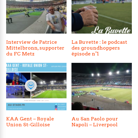
Interview de Patrice
La Buvette : le podcast
Mittelbronn, supporter
des groundhoppers
du FC Metz
épisode n°1
KAA Gent – Royale
Au San Paolo pour
Union St-Gilloise
Napoli – Liverpool