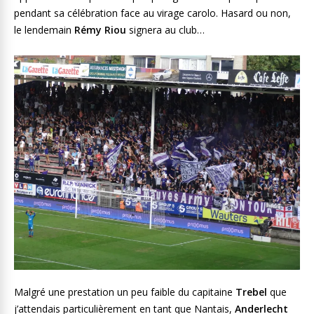
pendant sa célébration face au virage carolo. Hasard ou non,
le lendemain
Rémy Riou
signera au club…
Malgré une prestation un peu faible du capitaine
Trebel
que
j’attendais particulièrement en tant que Nantais,
Anderlecht