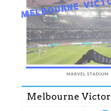
Melbourne Victory