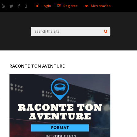
Login
Register
Mes stades
RACONTE TON AVENTURE