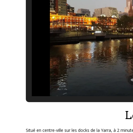
L
Situé en centre-ville sur les docks de la Yarra, à 2 minute