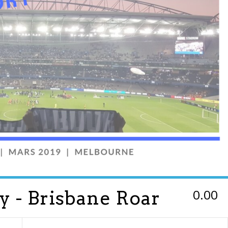
0.00
 - Brisbane Roar