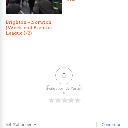
Brighton – Norwich
(Week-end Premier
League 1/2)
0
Évaluation de l'articl
e
S’abonner
Connexion