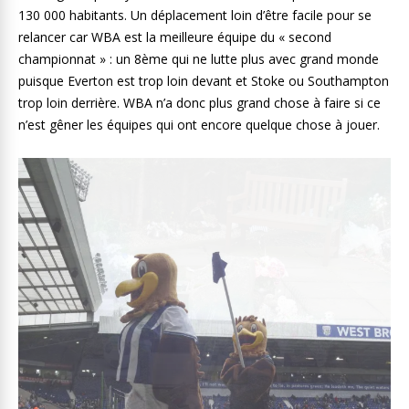
130 000 habitants. Un déplacement loin d’être facile pour se
relancer car WBA est la meilleure équipe du « second
championnat » : un 8ème qui ne lutte plus avec grand monde
puisque Everton est trop loin devant et Stoke ou Southampton
trop loin derrière. WBA n’a donc plus grand chose à faire si ce
n’est gêner les équipes qui ont encore quelque chose à jouer.