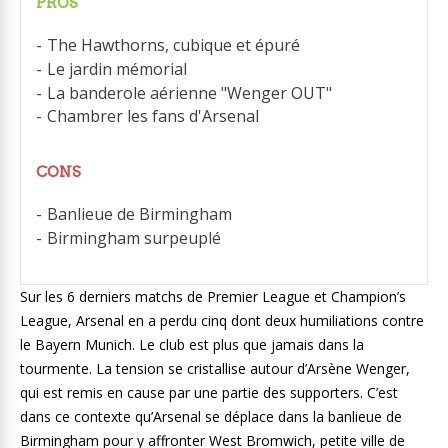
PROS
The Hawthorns, cubique et épuré
Le jardin mémorial
La banderole aérienne "Wenger OUT"
Chambrer les fans d'Arsenal
CONS
Banlieue de Birmingham
Birmingham surpeuplé
Sur les 6 derniers matchs de Premier League et Champion’s
League, Arsenal en a perdu cinq dont deux humiliations contre
le Bayern Munich. Le club est plus que jamais dans la
tourmente. La tension se cristallise autour d’Arsène Wenger,
qui est remis en cause par une partie des supporters. C’est
dans ce contexte qu’Arsenal se déplace dans la banlieue de
Birmingham pour y affronter West Bromwich, petite ville de