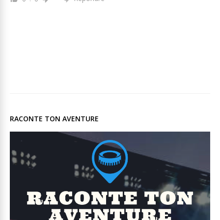
RACONTE TON AVENTURE