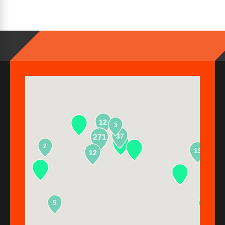
12
3
37
271
2
13
12
5
2