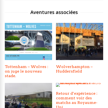
Aventures associées
Tottenham – Wolves :
Wolverhampton –
on juge le nouveau
Huddersfield
stade.
Retour d’expérience :
comment voir des
matchs au Royaume-
Uni