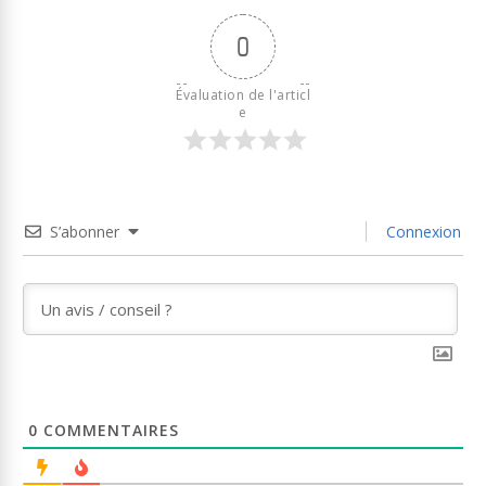
0
Évaluation de l'articl
e
S’abonner
Connexion
0
COMMENTAIRES