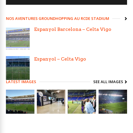
NOS AVENTURES GROUNDHOPPING AU RCDE STADIUM
Espanyol Barcelona – Celta Vigo
Espanyol – Celta Vigo
LATEST IMAGES
SEE ALL IMAGES