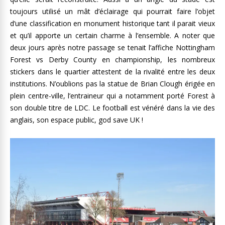
toujours utilisé un mât d’éclairage qui pourrait faire l’objet
d’une classification en monument historique tant il parait vieux
et qu’il apporte un certain charme à l’ensemble. A noter que
deux jours après notre passage se tenait l’affiche Nottingham
Forest vs Derby County en championship, les nombreux
stickers dans le quartier attestent de la rivalité entre les deux
institutions. N’oublions pas la statue de Brian Clough érigée en
plein centre-ville, l’entraineur qui a notamment porté Forest à
son double titre de LDC. Le football est vénéré dans la vie des
anglais, son espace public, god save UK !