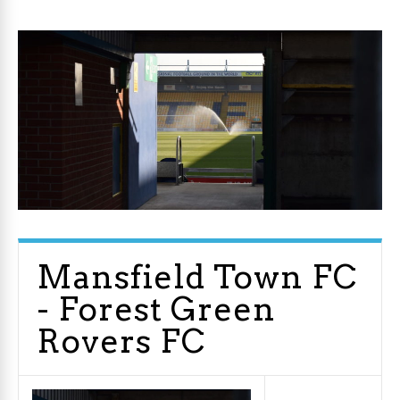
Mansfield Town FC
- Forest Green
Rovers FC