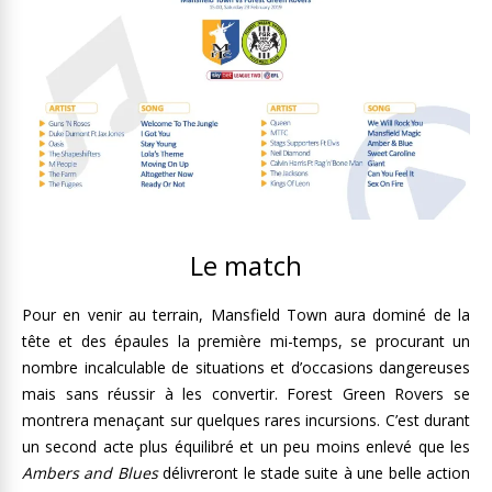
Le match
Pour en venir au terrain, Mansfield Town aura dominé de la
tête et des épaules la première mi-temps, se procurant un
nombre incalculable de situations et d’occasions dangereuses
mais sans réussir à les convertir. Forest Green Rovers se
montrera menaçant sur quelques rares incursions. C’est durant
un second acte plus équilibré et un peu moins enlevé que les
Ambers and Blues
délivreront le stade suite à une belle action