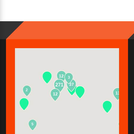
12
3
37
271
2
13
12
5
2