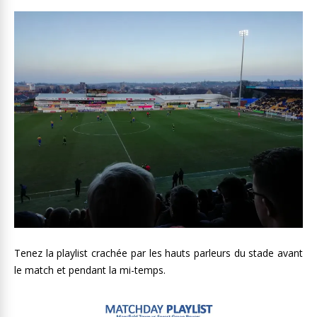
Tenez la playlist crachée par les hauts parleurs du stade avant
le match et pendant la mi-temps.