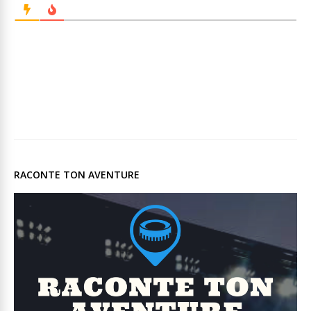
RACONTE TON AVENTURE