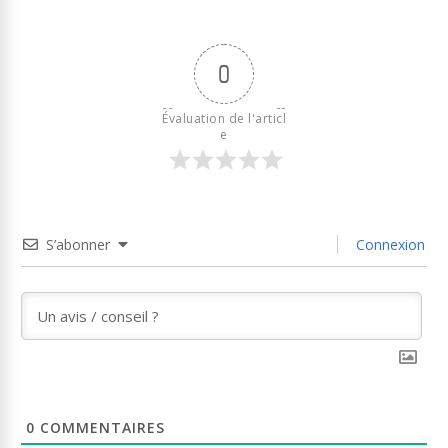
0
Évaluation de l'articl
e
S’abonner
Connexion
0
COMMENTAIRES