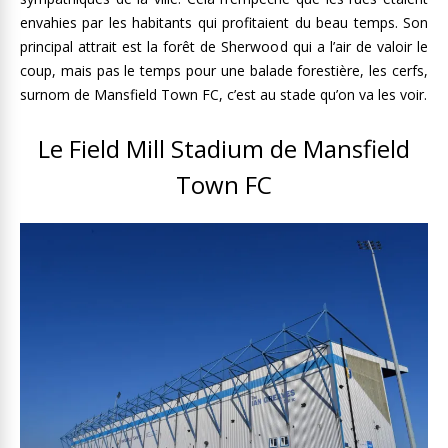
envahies par les habitants qui profitaient du beau temps. Son
principal attrait est la forêt de Sherwood qui a l’air de valoir le
coup, mais pas le temps pour une balade forestière, les cerfs,
surnom de Mansfield Town FC, c’est au stade qu’on va les voir.
Le Field Mill Stadium de Mansfield
Town FC