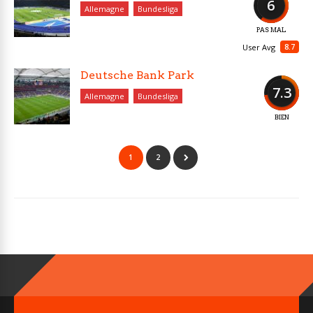
6
Allemagne
Bundesliga
PAS MAL
8.7
User Avg
Deutsche Bank Park
7.3
Allemagne
Bundesliga
BIEN
1
2