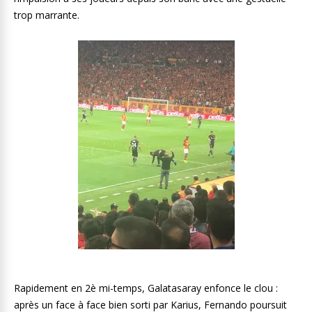
trop marrante.
Rapidement en 2è mi-temps, Galatasaray enfonce le clou :
après un face à face bien sorti par Karius, Fernando poursuit