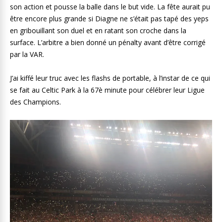
son action et pousse la balle dans le but vide. La fête aurait pu
être encore plus grande si Diagne ne s’était pas tapé des yeps
en gribouillant son duel et en ratant son croche dans la
surface. L’arbitre a bien donné un pénalty avant d’être corrigé
par la VAR.
J’ai kiffé leur truc avec les flashs de portable, à l’instar de ce qui
se fait au Celtic Park à la 67è minute pour célébrer leur Ligue
des Champions.