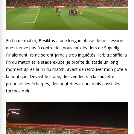
En fin de match, Besiktas a une longue phase de possession
que n’arrive pas à contrer les nouveaux leaders de Superlig.
Finalement, ils ne seront jamais trop inquiétés, l’arbitre siffle la
fin du match et le stade exulte. Je profite du stade un long
moment après la fin du match, avant de retrouver mon pote à
la boutique. Devant le stade, des vendeurs à la sauvette
propose des écharpes, des bouteilles d’eau, mais aussi des
torches mdr.