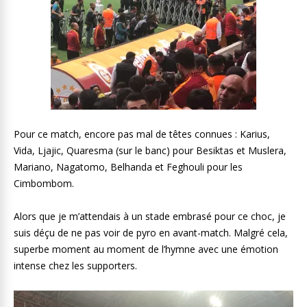
Pour ce match, encore pas mal de têtes connues : Karius,
Vida, Ljajic, Quaresma (sur le banc) pour Besiktas et Muslera,
Mariano, Nagatomo, Belhanda et Feghouli pour les
Cimbombom.
Alors que je m’attendais à un stade embrasé pour ce choc, je
suis déçu de ne pas voir de pyro en avant-match. Malgré cela,
superbe moment au moment de l’hymne avec une émotion
intense chez les supporters.