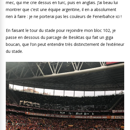
mec, qui me crie dessus en turc, puis en anglais. J’ai beau lui
montrer que c’est une équipe argentine, il en a absolument
rien à faire : je ne porterai pas les couleurs de Fenerbahce ici !
En faisant le tour du stade pour rejoindre mon bloc 102, je
passe en dessous du parcage de Besiktas qui fait un giga
boucan, que l’on peut entendre très distinctement de l’extérieur
du stade.