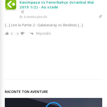
Kasimpasa vs Fenerbahçe (Istanbul Mai
2019 1/2) - Au stade
6 années plus tôt
[…] Lire la Partie 2 : Galatasaray vs Besiktas […]
Répondre
0
0
RACONTE TON AVENTURE