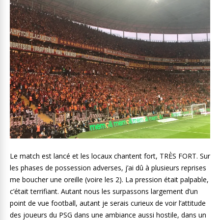
Le match est lancé et les locaux chantent fort, TRÈS FORT. Sur
les phases de possession adverses, j’ai dû à plusieurs reprises
me boucher une oreille (voire les 2). La pression était palpable,
c’était terrifiant. Autant nous les surpassons largement d’un
point de vue football, autant je serais curieux de voir l’attitude
des joueurs du PSG dans une ambiance aussi hostile, dans un