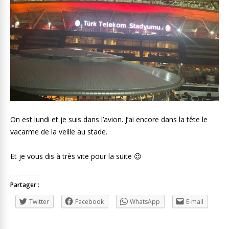
On est lundi et je suis dans l’avion. J’ai encore dans la tête le
vacarme de la veille au stade.
Et je vous dis à très vite pour la suite 😉
Partager :
Twitter
Facebook
WhatsApp
E-mail