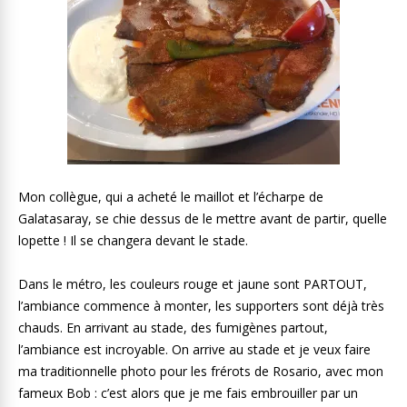
Mon collègue, qui a acheté le maillot et l’écharpe de
Galatasaray, se chie dessus de le mettre avant de partir, quelle
lopette ! Il se changera devant le stade.
Dans le métro, les couleurs rouge et jaune sont PARTOUT,
l’ambiance commence à monter, les supporters sont déjà très
chauds. En arrivant au stade, des fumigènes partout,
l’ambiance est incroyable. On arrive au stade et je veux faire
ma traditionnelle photo pour les frérots de Rosario, avec mon
fameux Bob : c’est alors que je me fais embrouiller par un