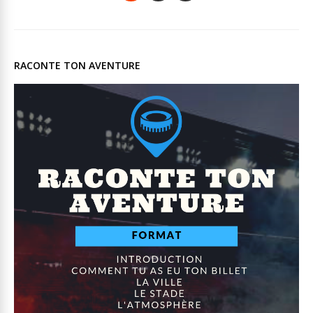
RACONTE TON AVENTURE