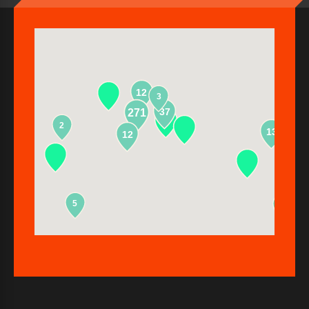
12
3
37
271
2
13
12
5
2