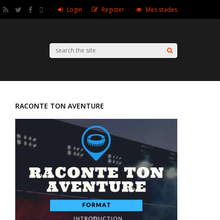
Login
Register
Mes stades
RACONTE TON AVENTURE