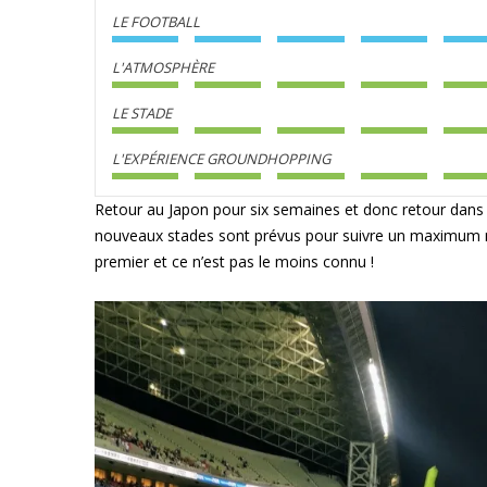
LE FOOTBALL
L'ATMOSPHÈRE
LE STADE
L'EXPÉRIENCE GROUNDHOPPING
Retour au Japon pour six semaines et donc retour dans l
nouveaux stades sont prévus pour suivre un maximum mo
premier et ce n’est pas le moins connu !