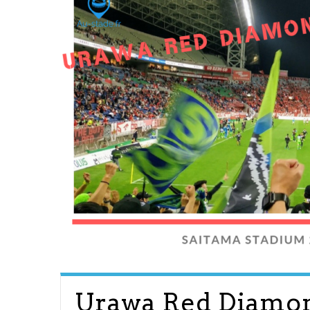
Urawa Red Diamon