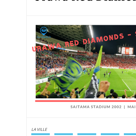
LA VILLE