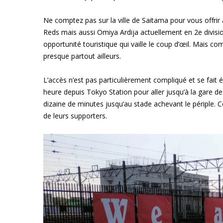
Ne comptez pas sur la ville de Saitama pour vous offrir
Reds mais aussi Omiya Ardija actuellement en 2e division).
opportunité touristique qui vaille le coup d’œil. Mais c
presque partout ailleurs.
L’accès n’est pas particulièrement compliqué et se fait 
heure depuis Tokyo Station pour aller jusqu’à la gare d
dizaine de minutes jusqu’au stade achevant le périple. C
de leurs supporters.