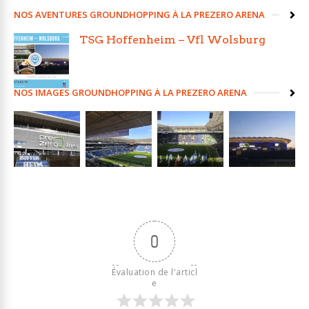
NOS AVENTURES GROUNDHOPPING À LA PREZERO ARENA
TSG Hoffenheim – Vfl Wolsburg
NOS IMAGES GROUNDHOPPING À LA PREZERO ARENA
0
Évaluation de l'articl
e