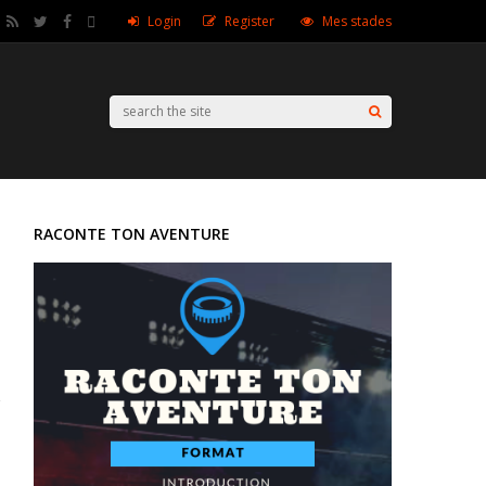
Login
Register
Mes stades
RACONTE TON AVENTURE