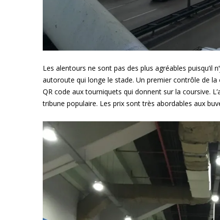
Les alentours ne sont pas des plus agréables puisqu’i
autoroute qui longe le stade. Un premier contrôle de la 
QR code aux tourniquets qui donnent sur la coursive. L’
tribune populaire. Les prix sont très abordables aux bu