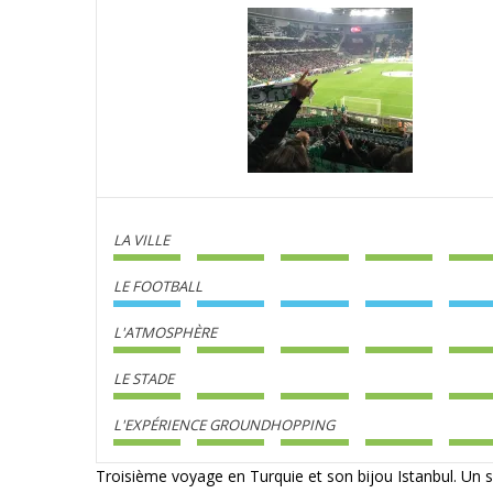
LA VILLE
LE FOOTBALL
L'ATMOSPHÈRE
LE STADE
L'EXPÉRIENCE GROUNDHOPPING
Troisième voyage en Turquie et son bijou Istanbul. Un sé