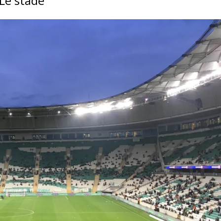
Le stade