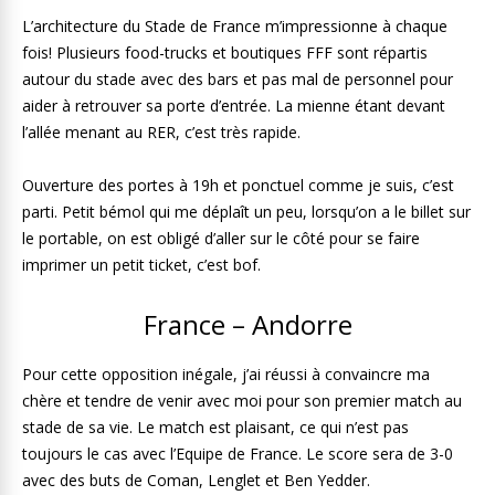
L’architecture du Stade de France m’impressionne à chaque
fois! Plusieurs food-trucks et boutiques FFF sont répartis
autour du stade avec des bars et pas mal de personnel pour
aider à retrouver sa porte d’entrée. La mienne étant devant
l’allée menant au RER, c’est très rapide.
Ouverture des portes à 19h et ponctuel comme je suis, c’est
parti. Petit bémol qui me déplaît un peu, lorsqu’on a le billet sur
le portable, on est obligé d’aller sur le côté pour se faire
imprimer un petit ticket, c’est bof.
France – Andorre
Pour cette opposition inégale, j’ai réussi à convaincre ma
chère et tendre de venir avec moi pour son premier match au
stade de sa vie. Le match est plaisant, ce qui n’est pas
toujours le cas avec l’Equipe de France. Le score sera de 3-0
avec des buts de Coman, Lenglet et Ben Yedder.