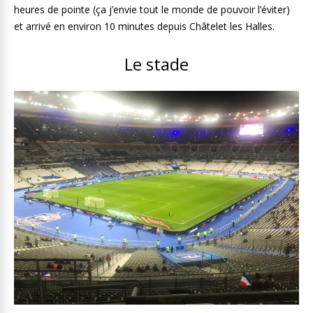
heures de pointe (ça j’envie tout le monde de pouvoir l’éviter)
et arrivé en environ 10 minutes depuis Châtelet les Halles.
Le stade