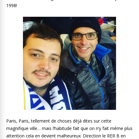
1998!
Paris, Paris, tellement de choses déjà dites sur cette
magnifique ville… mais l’habitude fait que on n’y fait même plus
attention cela en devient malheureux. Direction le RER B en