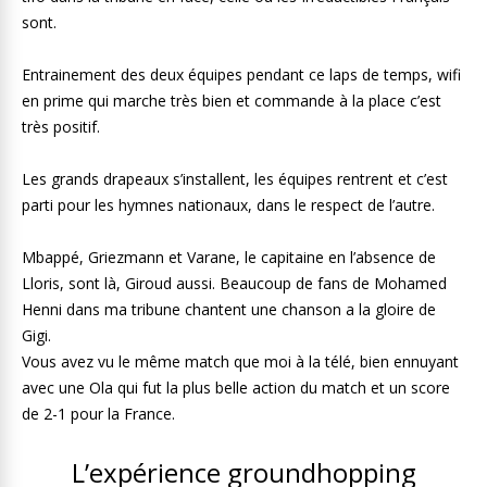
sont.
Entrainement des deux équipes pendant ce laps de temps, wifi
en prime qui marche très bien et commande à la place c’est
très positif.
Les grands drapeaux s’installent, les équipes rentrent et c’est
parti pour les hymnes nationaux, dans le respect de l’autre.
Mbappé, Griezmann et Varane, le capitaine en l’absence de
Lloris, sont là, Giroud aussi. Beaucoup de fans de Mohamed
Henni dans ma tribune chantent une chanson a la gloire de
Gigi.
Vous avez vu le même match que moi à la télé, bien ennuyant
avec une Ola qui fut la plus belle action du match et un score
de 2-1 pour la France.
L’expérience groundhopping