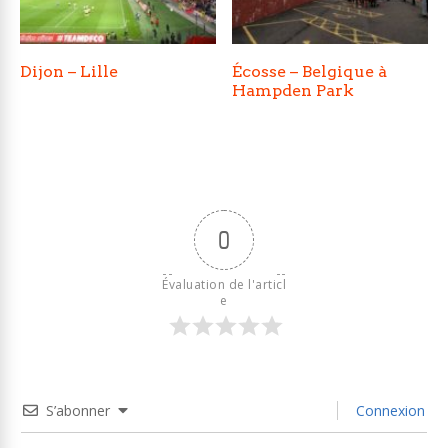
Dijon – Lille
Écosse – Belgique à
Hampden Park
0
Évaluation de l'articl
e
S’abonner
Connexion