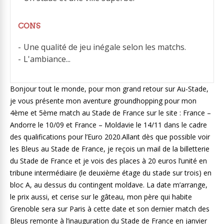
CONS
Une qualité de jeu inégale selon les matchs.
L'ambiance...
Bonjour tout le monde, pour mon grand retour sur Au-Stade,
je vous présente mon aventure groundhopping pour mon
4ème et 5ème match au Stade de France sur le site : France –
Andorre le 10/09 et France – Moldavie le 14/11 dans le cadre
des qualifications pour l’Euro 2020.
Allant dès que possible voir
les Bleus au Stade de France, je reçois un mail de la billetterie
du Stade de France et je vois des places à 20 euros l’unité en
tribune intermédiaire (le deuxième étage du stade sur trois) en
bloc A, au dessus du contingent moldave. La date m’arrange,
le prix aussi, et cerise sur le gâteau, mon père qui habite
Grenoble sera sur Paris à cette date et son dernier match des
Bleus remonte à l’inauguration du Stade de France en janvier