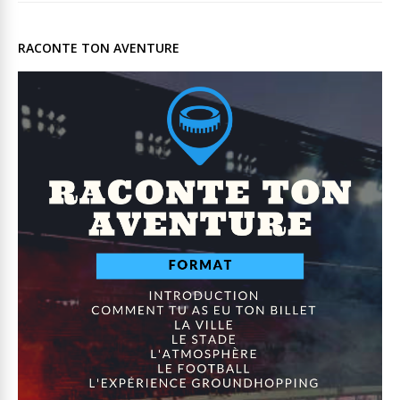
RACONTE TON AVENTURE