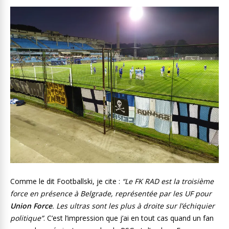
Comme le dit Footballski, je cite :
“Le FK RAD est la troisième
force en présence à Belgrade, représentée par les UF pour
Union Force
. Les ultras sont les plus à droite sur l’échiquier
politique”
. C’est l’impression que j’ai en tout cas quand un fan