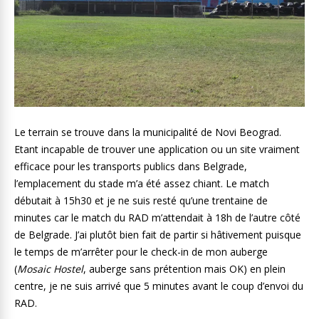
Le terrain se trouve dans la municipalité de Novi Beograd.
Etant incapable de trouver une application ou un site vraiment
efficace pour les transports publics dans Belgrade,
l’emplacement du stade m’a été assez chiant. Le match
débutait à 15h30 et je ne suis resté qu’une trentaine de
minutes car le match du RAD m’attendait à 18h de l’autre côté
de Belgrade. J’ai plutôt bien fait de partir si hâtivement puisque
le temps de m’arrêter pour le check-in de mon auberge
(
Mosaic Hostel
, auberge sans prétention mais OK) en plein
centre, je ne suis arrivé que 5 minutes avant le coup d’envoi du
RAD.