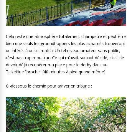
Cela reste une atmosphère totalement champêtre et peut-être
bien que seuls les groundhoppers les plus acharnés trouveront
un intérêt à un tel match. Un tel niveau amateur sans public,
c’est pas trop mon truc. Ce qui m’avait surtout décidé, c’est de
devoir déjà récupérer ma place pour le derby dans un
Ticketline “proche” (40 minutes à pied quand même).
Ci-dessous le chemin pour arriver en tribune :