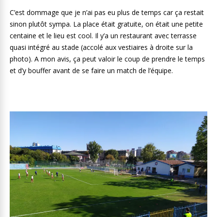
C’est dommage que je n’ai pas eu plus de temps car ça restait
sinon plutôt sympa. La place était gratuite, on était une petite
centaine et le lieu est cool. Il y’a un restaurant avec terrasse
quasi intégré au stade (accolé aux vestiaires à droite sur la
photo). A mon avis, ça peut valoir le coup de prendre le temps
et d’y bouffer avant de se faire un match de l’équipe.