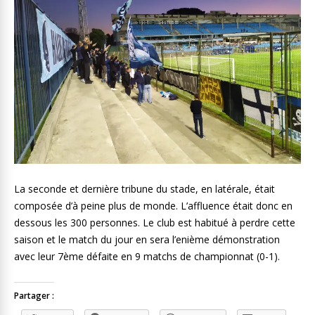
La seconde et dernière tribune du stade, en latérale, était
composée d’à peine plus de monde. L’affluence était donc en
dessous les 300 personnes. Le club est habitué à perdre cette
saison et le match du jour en sera l’enième démonstration
avec leur 7ème défaite en 9 matchs de championnat (0-1).
Partager :