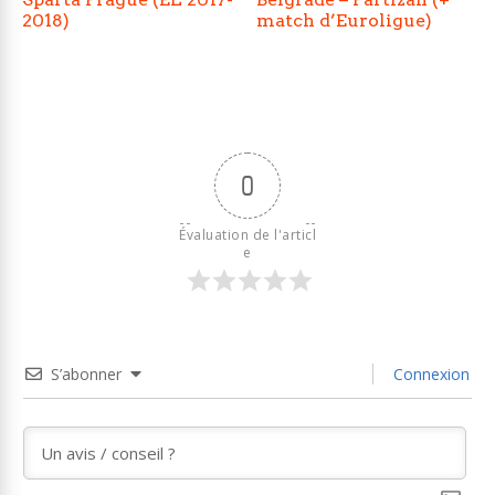
2018)
match d’Euroligue)
0
Évaluation de l'articl
e
S’abonner
Connexion