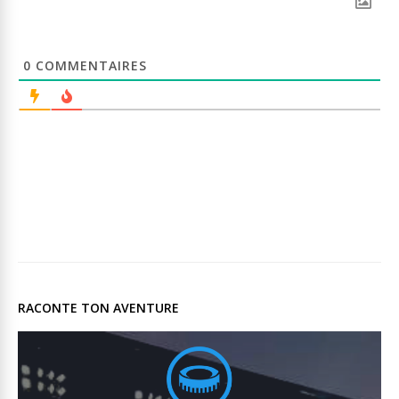
0
COMMENTAIRES
RACONTE TON AVENTURE