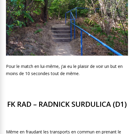
Pour le match en lui-même, j’ai eu le plaisir de voir un but en
moins de 10 secondes tout de même.
FK RAD – RADNICK SURDULICA (D1)
Même en fraudant les transports en commun en prenant le