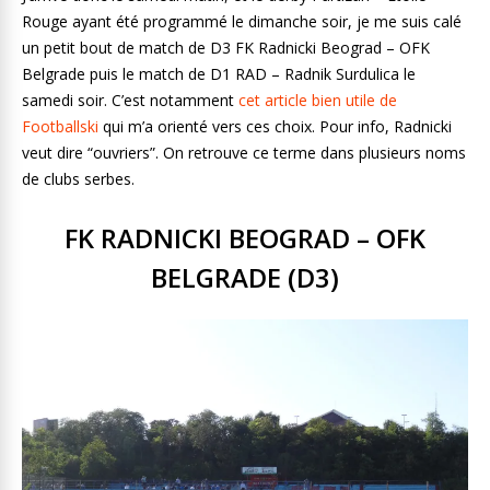
Rouge ayant été programmé le dimanche soir, je me suis calé
un petit bout de match de D3 FK Radnicki Beograd – OFK
Belgrade puis le match de D1 RAD – Radnik Surdulica le
samedi soir. C’est notamment
cet article bien utile de
Footballski
qui m’a orienté vers ces choix. Pour info, Radnicki
veut dire “ouvriers”. On retrouve ce terme dans plusieurs noms
de clubs serbes.
FK RADNICKI BEOGRAD – OFK
BELGRADE (D3)