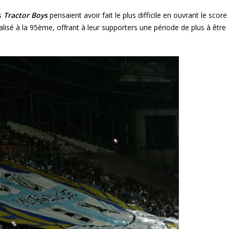
es
Tractor Boys
pensaient avoir fait le plus difficile en ouvrant le score
lisé à la 95ème, offrant à leur supporters une période de plus à être