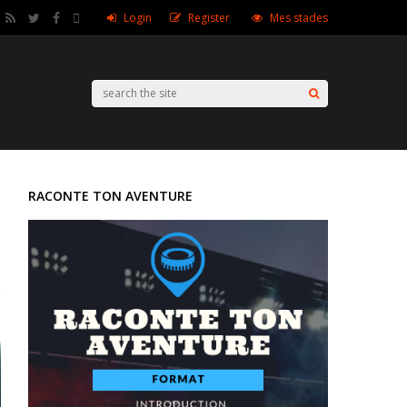
Login
Register
Mes stades
RACONTE TON AVENTURE