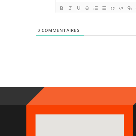
0
COMMENTAIRES