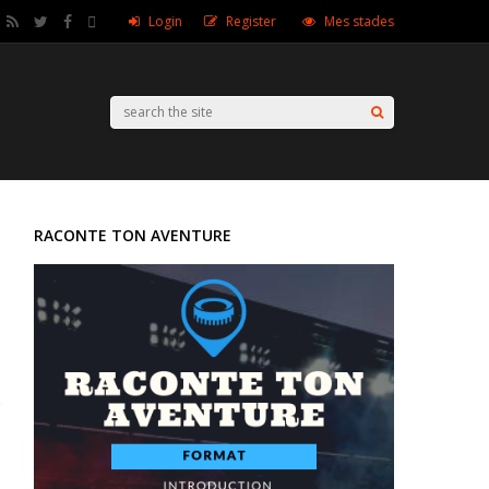
Login
Register
Mes stades
RACONTE TON AVENTURE