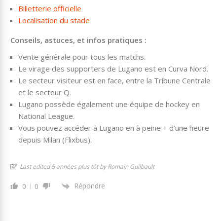
Billetterie officielle
Localisation du stade
Conseils, astuces, et infos pratiques :
Vente générale pour tous les matchs.
Le virage des supporters de Lugano est en Curva Nord.
Le secteur visiteur est en face, entre la Tribune Centrale
et le secteur Q.
Lugano possède également une équipe de hockey en
National League.
Vous pouvez accéder à Lugano en à peine + d’une heure
depuis Milan (Flixbus).
Last edited 5 années plus tôt by Romain Guilbault
Répondre
0
0