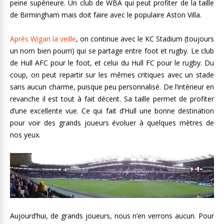
peine supérieure. Un club de WBA qui peut profiter de la taille
de Birmingham mais doit faire avec le populaire Aston Villa.
Après Wigan la veille
, on continue avec le KC Stadium (toujours
un nom bien pourri) qui se partage entre foot et rugby. Le club
de Hull AFC pour le foot, et celui du Hull FC pour le rugby. Du
coup, on peut repartir sur les mêmes critiques avec un stade
sans aucun charme, puisque peu personnalisé. De l’intérieur en
revanche il est tout à fait décent. Sa taille permet de profiter
d’une excellente vue. Ce qui fait d’Hull une bonne destination
pour voir des grands joueurs évoluer à quelques mètres de
nos yeux.
Aujourd’hui, de grands joueurs, nous n’en verrons aucun. Pour