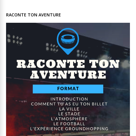
RACONTE TON AVENTURE