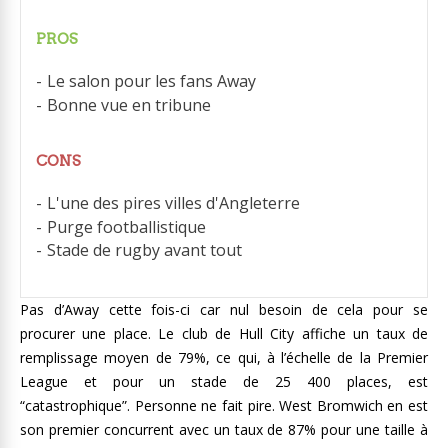
PROS
Le salon pour les fans Away
Bonne vue en tribune
CONS
L'une des pires villes d'Angleterre
Purge footballistique
Stade de rugby avant tout
Pas d’Away cette fois-ci car nul besoin de cela pour se
procurer une place. Le club de Hull City affiche un taux de
remplissage moyen de 79%, ce qui, à l’échelle de la Premier
League et pour un stade de 25 400 places, est
“catastrophique”. Personne ne fait pire. West Bromwich en est
son premier concurrent avec un taux de 87% pour une taille à