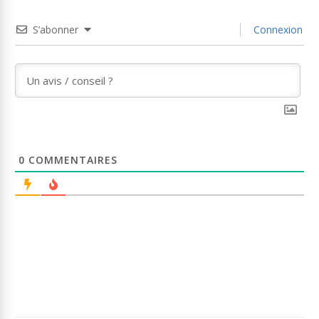
S’abonner
Connexion
0
COMMENTAIRES