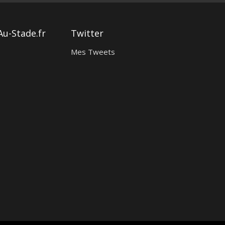
Au-Stade.fr
Twitter
Mes Tweets