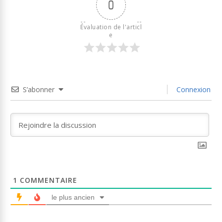
0
Évaluation de l'articl
e
S’abonner
Connexion
1
COMMENTAIRE
le plus ancien