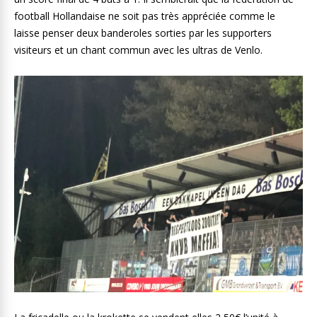
football Hollandaise ne soit pas très appréciée comme le
laisse penser deux banderoles sorties par les supporters
visiteurs et un chant commun avec les ultras de Venlo.