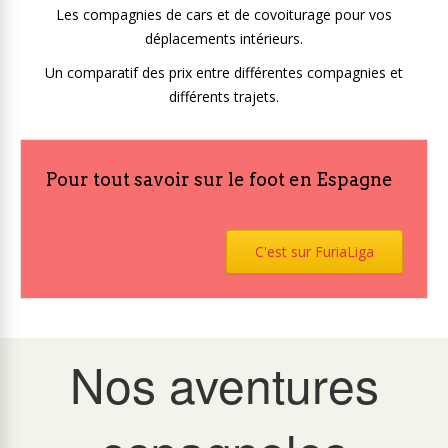
Les compagnies de cars et de covoiturage pour vos
déplacements intérieurs.
Un comparatif des prix entre différentes compagnies et
différents trajets.
Pour tout savoir sur le foot en Espagne
C'est sur FuriaLiga
Nos aventures