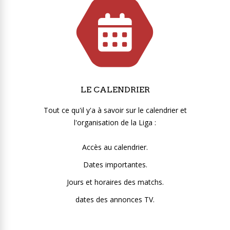
LE CALENDRIER
Tout ce qu'il y'a à savoir sur le calendrier et
l'organisation de la Liga :
Accès au calendrier.
Dates importantes.
Jours et horaires des matchs.
dates des annonces TV.