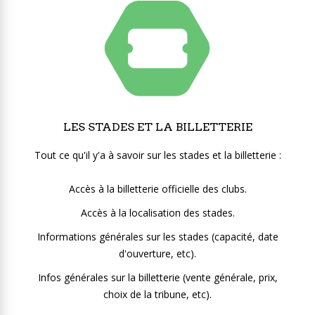
LES STADES ET LA BILLETTERIE
Tout ce qu'il y'a à savoir sur les stades et la billetterie :
Accès à la billetterie officielle des clubs.
Accès à la localisation des stades.
Informations générales sur les stades (capacité, date
d'ouverture, etc).
Infos générales sur la billetterie (vente générale, prix,
choix de la tribune, etc).