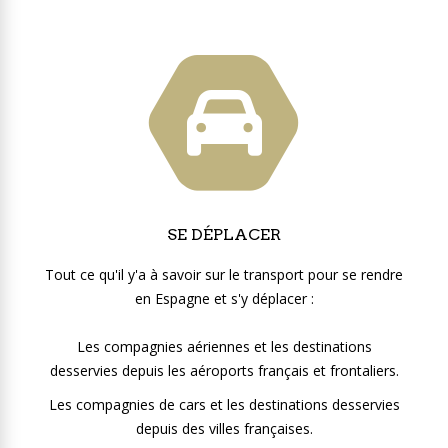
SE DÉPLACER
Tout ce qu'il y'a à savoir sur le transport pour se rendre
en Espagne et s'y déplacer :
Les compagnies aériennes et les destinations
desservies depuis les aéroports français et frontaliers.
Les compagnies de cars et les destinations desservies
depuis des villes françaises.