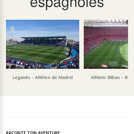
espagnoles
Leganés – Atlético de Madrid
Athletic Bilbao – Béti
RACONTE TON AVENTURE