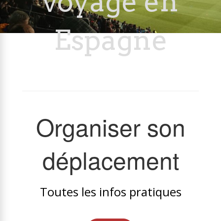
voyage en
Espagne
Organiser son
déplacement
Toutes les infos pratiques