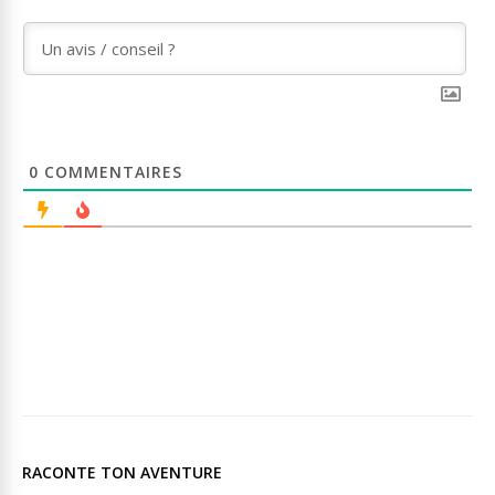
0
COMMENTAIRES
RACONTE TON AVENTURE