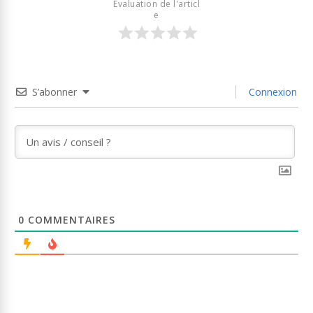
Évaluation de l'articl
e
S’abonner
Connexion
0
COMMENTAIRES