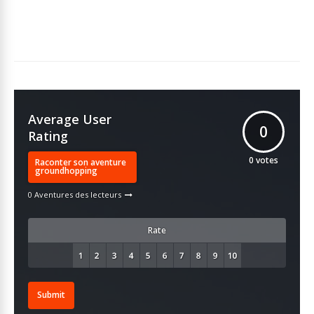
Average User
0
Rating
0
votes
Raconter son aventure
groundhopping
0 Aventures des lecteurs
Rate
Submit