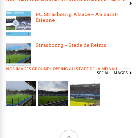
RC Strasbourg Alsace – AS Saint-
Étienne
Strasbourg – Stade de Reims
NOS IMAGES GROUNDHOPPING AU STADE DE LA MEINAU
SEE ALL IMAGES