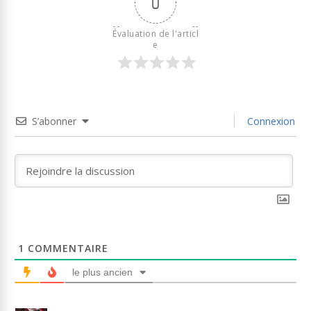
0
Évaluation de l'articl
e
S’abonner
Connexion
1
COMMENTAIRE
le plus ancien