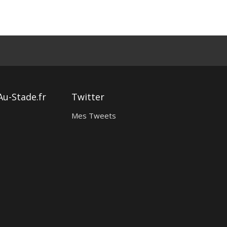
Au-Stade.fr
Twitter
Mes Tweets