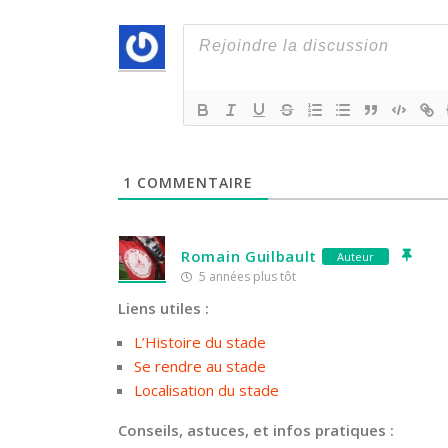
1
COMMENTAIRE
Romain Guilbault
Auteur
5 années plus tôt
Liens utiles :
L’Histoire du stade
Se rendre au stade
Localisation du stade
Conseils, astuces, et infos pratiques :