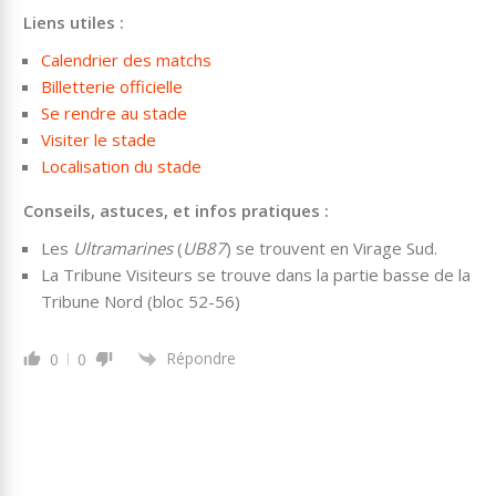
Liens utiles :
Calendrier des matchs
Billetterie officielle
Se rendre au stade
Visiter le stade
Localisation du stade
Conseils, astuces, et infos pratiques :
Les
Ultramarines
(
UB87
) se trouvent en Virage Sud.
La Tribune Visiteurs se trouve dans la partie basse de la
Tribune Nord (bloc 52-56)
Répondre
0
0