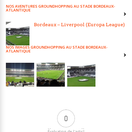
NOS AVENTURES GROUNDHOPPING AU STADE BORDEAUX-
ATLANTIQUE
Bordeaux – Liverpool (Europa League)
NOS IMAGES GROUNDHOPPING AU STADE BORDEAUX-
ATLANTIQUE
0
Évaluation de l'articl