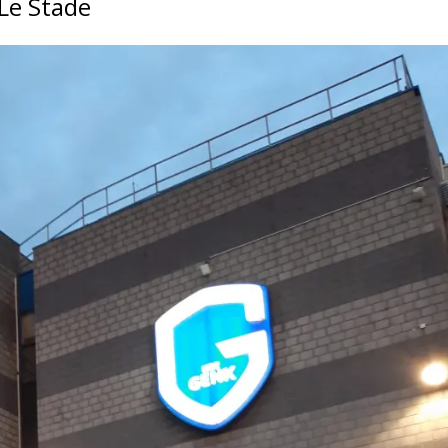
Le Stade