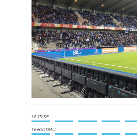
LE STADE
LE FOOTBALL