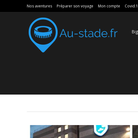
Nos aventures
Préparer son voyage
Mon compte
Covid.
Bi