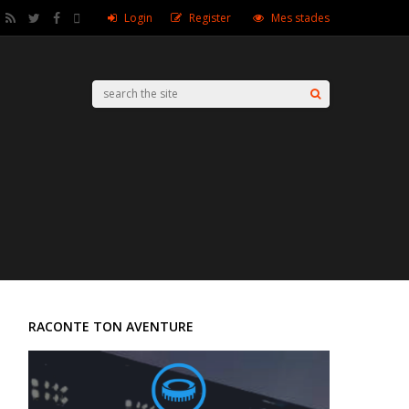
Login
Register
Mes stades
RACONTE TON AVENTURE