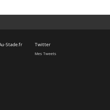
Au-Stade.fr
Twitter
Mes Tweets