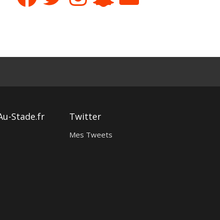
Au-Stade.fr
Twitter
Mes Tweets