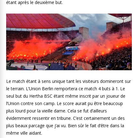
étant après le deuxième but.
Le match étant à sens unique tant les visiteurs domineront sur
le terrain. L’Union Berlin remportera ce match 4 buts à 1. Le
seul but du Hertha BSC étant même inscrit par un joueur de
l’Union contre son camp. Le score aurait pu être beaucoup
plus lourd pour la vieille dame. Cela se fut d’ailleurs
évidemment ressentir en tribune. C’est certainement un des
plus beaux parcage que j’ai vu. Bien sûr le fait d’être dans la
même ville aidant.