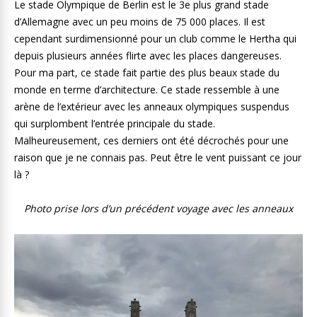
Le stade Olympique de Berlin est le 3e plus grand stade
d’Allemagne avec un peu moins de 75 000 places. Il est
cependant surdimensionné pour un club comme le Hertha qui
depuis plusieurs années flirte avec les places dangereuses.
Pour ma part, ce stade fait partie des plus beaux stade du
monde en terme d’architecture. Ce stade ressemble à une
arène de l’extérieur avec les anneaux olympiques suspendus
qui surplombent l’entrée principale du stade.
Malheureusement, ces derniers ont été décrochés pour une
raison que je ne connais pas. Peut être le vent puissant ce jour
là ?
Photo prise lors d’un précédent voyage avec les anneaux