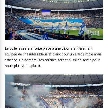
Le voile laissera ensuite place à une tribune entièrement
équipée de chasubles bleus et blanc pour un effet simple mais
efficace. De nombreuses torches seront aussi de sortie pour
notre plus grand plaisir.