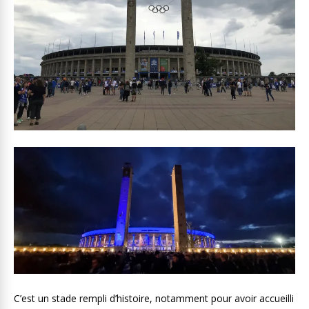
C’est un stade rempli d’histoire, notamment pour avoir accueilli