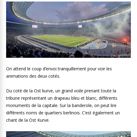
On attend le coup d’envoi tranquillement pour voir les
animations des deux cotés.
Du coté de la Ost kurve, un grand voile prenant toute la
tribune représentant un drapeau bleu et blanc, différents
monuments de la capitale. Sur la banderole, on peut lire
différents noms de quartiers berlinois. C’est également un
chant de la Ost Kurve.