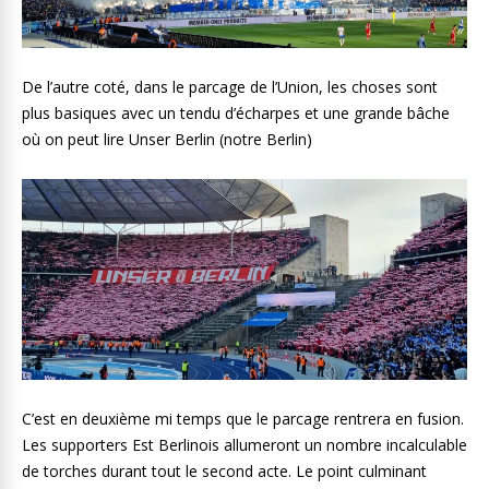
De l’autre coté, dans le parcage de l’Union, les choses sont
plus basiques avec un tendu d’écharpes et une grande bâche
où on peut lire Unser Berlin (notre Berlin)
C’est en deuxième mi temps que le parcage rentrera en fusion.
Les supporters Est Berlinois allumeront un nombre incalculable
de torches durant tout le second acte. Le point culminant