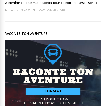
Winterthur pour un match spécial pour de nombreuses raisons :
7 MARS 2019
AUCUN COMMENTAIRE
RACONTE TON AVENTURE