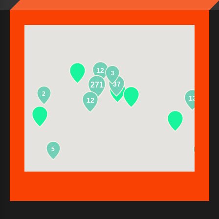
12
3
37
271
2
13
12
5
2