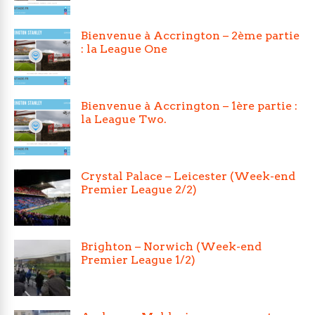
Bienvenue à Accrington – 2ème partie
: la League One
Bienvenue à Accrington – 1ère partie :
la League Two.
Crystal Palace – Leicester (Week-end
Premier League 2/2)
Brighton – Norwich (Week-end
Premier League 1/2)