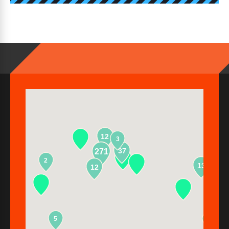
12
3
37
271
2
13
12
5
2