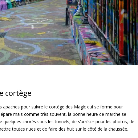
e cortège
s apaches pour suivre le cortège des Magic qui se forme pour
n sépare mais comme très souvent, la bonne heure de marche se
e quelques chorés sous les tunnels, de s’arrêter pour les photos, de
ettre toutes nues et de faire des huit sur le côté de la chaussée.