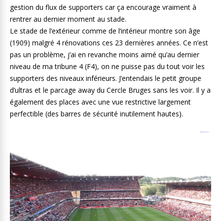
gestion du flux de supporters car ça encourage vraiment à
rentrer au dernier moment au stade.
Le stade de l’extérieur comme de l’intérieur montre son âge
(1909) malgré 4 rénovations ces 23 dernières années. Ce n’est
pas un problème, j’ai en revanche moins aimé qu’au dernier
niveau de ma tribune 4 (F4), on ne puisse pas du tout voir les
supporters des niveaux inférieurs. J’entendais le petit groupe
d’ultras et le parcage away du Cercle Bruges sans les voir. Il y a
également des places avec une vue restrictive largement
perfectible (des barres de sécurité inutilement hautes).