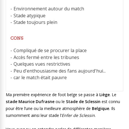
Environnement autour du match
Stade atypique
Stade toujours plein
CONS
Compliqué de se procurer la place
Accès fermé entre les tribunes
Quelques vues restrictives
Peu d'enthousiasme des fans aujourd'hui...
car le match était pauvre
Ma première expérience de foot belge se passe à
Liège
. Le
stade Maurice Dufrasne
ou le
Stade de Sclessin
est connu
pour être l’une ou la meilleure atmosphère de
Belgique
. Ils
surnomment ainsi leur stade l’
Enfer de
Sclessin
.