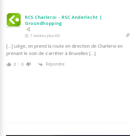
RCS Charleroi - RSC Anderlecht |
Groundhopping
7 années plus tôt
[…] Liège, on prend la route en direction de Charleroi en
prenant le soin de s’arrêter à Bruxelles […]
Répondre
0
0