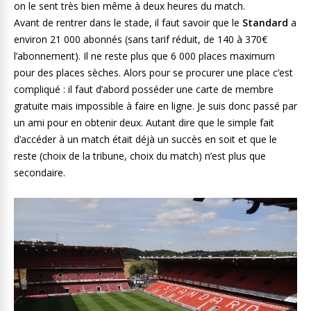
on le sent très bien même à deux heures du match.
Avant de rentrer dans le stade, il faut savoir que le
Standard
a
environ 21 000 abonnés (sans tarif réduit, de 140 à 370€
l’abonnement). Il ne reste plus que 6 000 places maximum
pour des places sèches. Alors pour se procurer une place c’est
compliqué : il faut d’abord posséder une carte de membre
gratuite mais impossible à faire en ligne. Je suis donc passé par
un ami pour en obtenir deux. Autant dire que le simple fait
d’accéder à un match était déjà un succès en soit et que le
reste (choix de la tribune, choix du match) n’est plus que
secondaire.