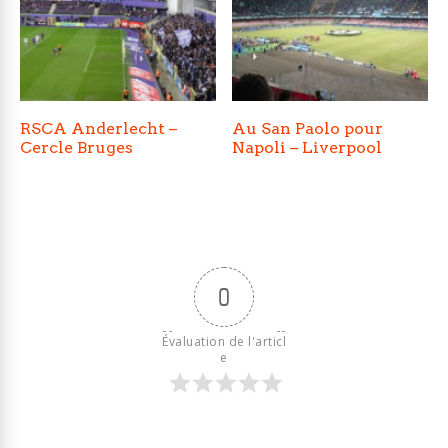
RSCA Anderlecht –
Au San Paolo pour
Cercle Bruges
Napoli – Liverpool
0
Évaluation de l'articl
e