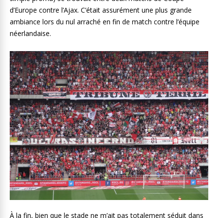
d’Europe contre l’Ajax. C’était assurément une plus grande
ambiance lors du nul arraché en fin de match contre l’équipe
néerlandaise.
À la fin, bien que le stade ne m’ait pas totalement séduit dans