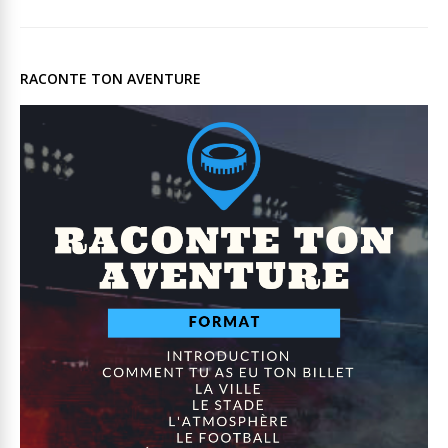
RACONTE TON AVENTURE