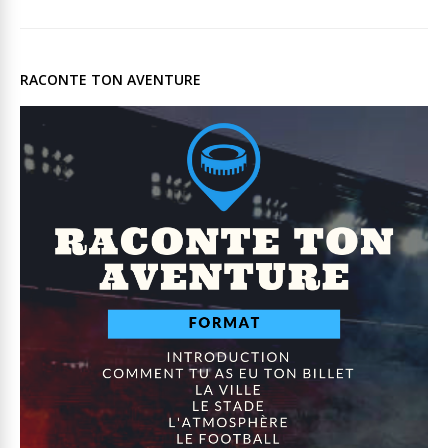
RACONTE TON AVENTURE