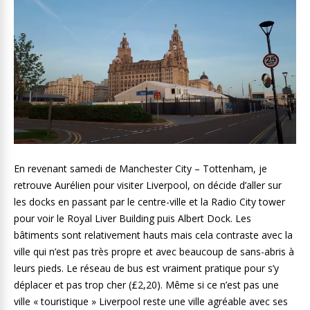
En revenant samedi de Manchester City – Tottenham, je
retrouve Aurélien pour visiter Liverpool, on décide d’aller sur
les docks en passant par le centre-ville et la Radio City tower
pour voir le Royal Liver Building puis Albert Dock. Les
bâtiments sont relativement hauts mais cela contraste avec la
ville qui n’est pas très propre et avec beaucoup de sans-abris à
leurs pieds. Le réseau de bus est vraiment pratique pour s’y
déplacer et pas trop cher (£2,20). Même si ce n’est pas une
ville « touristique » Liverpool reste une ville agréable avec ses