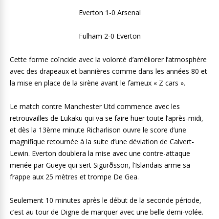
Everton 1-0 Arsenal
Fulham 2-0 Everton
Cette forme coïncide avec la volonté d’améliorer l’atmosphère
avec des drapeaux et bannières comme dans les années 80 et
la mise en place de la sirène avant le fameux « Z cars ».
Le match contre Manchester Utd commence avec les
retrouvailles de Lukaku qui va se faire huer toute l’après-midi,
et dès la 13ème minute Richarlison ouvre le score d’une
magnifique retournée à la suite d’une déviation de Calvert-
Lewin. Everton doublera la mise avec une contre-attaque
menée par Gueye qui sert Sigurðsson, l’Islandais arme sa
frappe aux 25 mètres et trompe De Gea.
Seulement 10 minutes après le début de la seconde période,
c’est au tour de Digne de marquer avec une belle demi-volée.