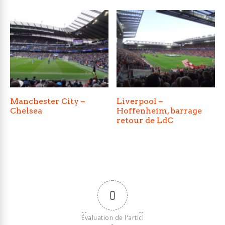
Manchester City –
Liverpool –
Chelsea
Hoffenheim, barrage
retour de LdC
0
Évaluation de l'articl