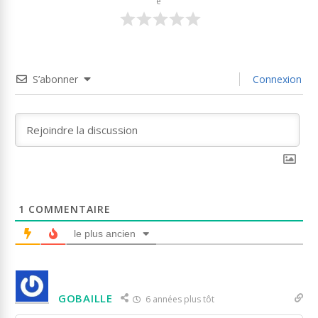
e
S’abonner
Connexion
1
COMMENTAIRE
le plus ancien
GOBAILLE
6 années plus tôt