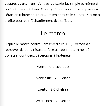
d’autres evertoniens. L’entrée au stade fut simple et même si
on était dans la tribune Gwladys Street on a dû se séparer car
j’étais en tribune haute et Aurélien dans celle du bas. Puis on a
profité pour voir l’échauffement des toffees.
Le match
Depuis le match contre Cardiff (victoire 0-3), Everton a su
retrouver de bons résultats face au top 6 notamment à
domicile, dont deux déceptions à l’extérieur :
Everton 0-0 Liverpool
Newcastle 3-2 Everton
Everton 2-0 Chelsea
West Ham 0-2 Everton