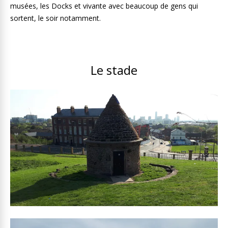
musées, les Docks et vivante avec beaucoup de gens qui
sortent, le soir notamment.
Le stade