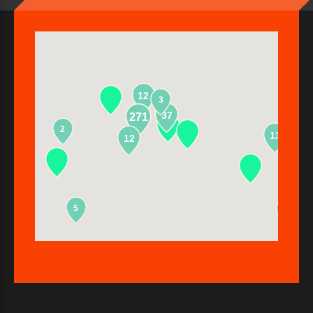
12
3
37
271
2
13
12
5
2