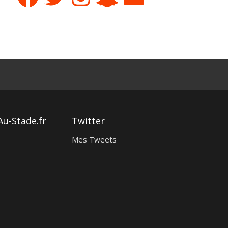
Au-Stade.fr
Twitter
Mes Tweets