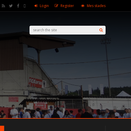
Login
Register
Mes stades