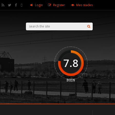
Login
Register
Mes stades
7.8
BIEN