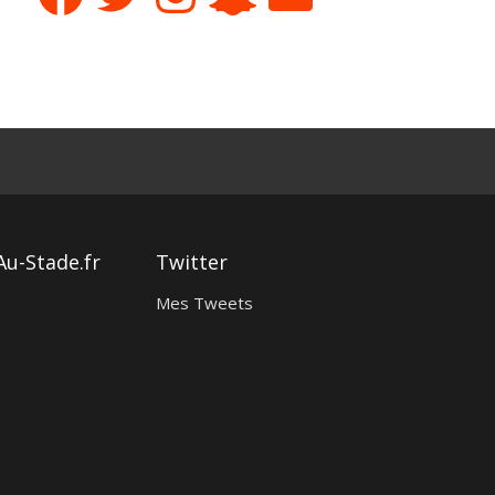
Au-Stade.fr
Twitter
Mes Tweets